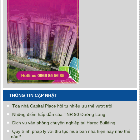
THÔNG TIN CẬP NHẬT
Tòa nhà Capital Place hội tụ nhiều ưu thế vượt trội
Những điểm hấp dẫn của TNR 90 Đường Láng
Dịch vụ văn phòng chuyên nghiệp tại Harec Building
Quy trình pháp lý với thủ tục mua bán nhà hiện nay như thế
nào?