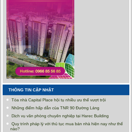
THÔNG TIN CẬP NHẬT
Tòa nhà Capital Place hội tụ nhiều ưu thế vượt trội
Những điểm hấp dẫn của TNR 90 Đường Láng
Dịch vụ văn phòng chuyên nghiệp tại Harec Building
Quy trình pháp lý với thủ tục mua bán nhà hiện nay như thế
nào?