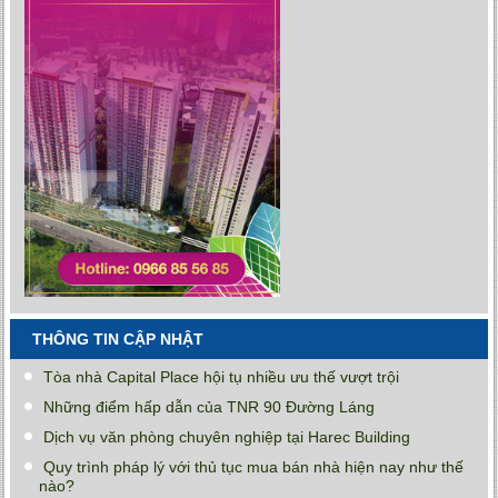
THÔNG TIN CẬP NHẬT
Tòa nhà Capital Place hội tụ nhiều ưu thế vượt trội
Những điểm hấp dẫn của TNR 90 Đường Láng
Dịch vụ văn phòng chuyên nghiệp tại Harec Building
Quy trình pháp lý với thủ tục mua bán nhà hiện nay như thế
nào?