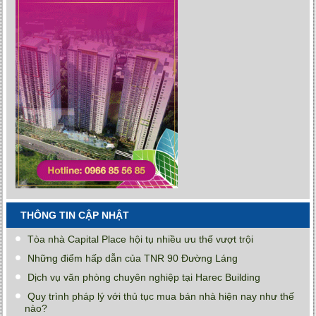
THÔNG TIN CẬP NHẬT
Tòa nhà Capital Place hội tụ nhiều ưu thế vượt trội
Những điểm hấp dẫn của TNR 90 Đường Láng
Dịch vụ văn phòng chuyên nghiệp tại Harec Building
Quy trình pháp lý với thủ tục mua bán nhà hiện nay như thế
nào?