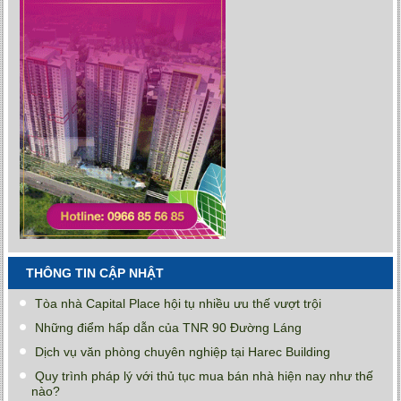
THÔNG TIN CẬP NHẬT
Tòa nhà Capital Place hội tụ nhiều ưu thế vượt trội
Những điểm hấp dẫn của TNR 90 Đường Láng
Dịch vụ văn phòng chuyên nghiệp tại Harec Building
Quy trình pháp lý với thủ tục mua bán nhà hiện nay như thế
nào?