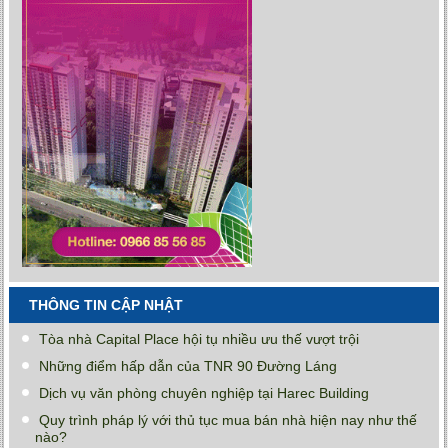
THÔNG TIN CẬP NHẬT
Tòa nhà Capital Place hội tụ nhiều ưu thế vượt trội
Những điểm hấp dẫn của TNR 90 Đường Láng
Dịch vụ văn phòng chuyên nghiệp tại Harec Building
Quy trình pháp lý với thủ tục mua bán nhà hiện nay như thế
nào?