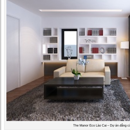
The Manor Eco Lào Cai – Dự án đẳng c