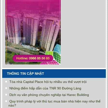
THÔNG TIN CẬP NHẬT
Tòa nhà Capital Place hội tụ nhiều ưu thế vượt trội
Những điểm hấp dẫn của TNR 90 Đường Láng
Dịch vụ văn phòng chuyên nghiệp tại Harec Building
Quy trình pháp lý với thủ tục mua bán nhà hiện nay như thế
nào?