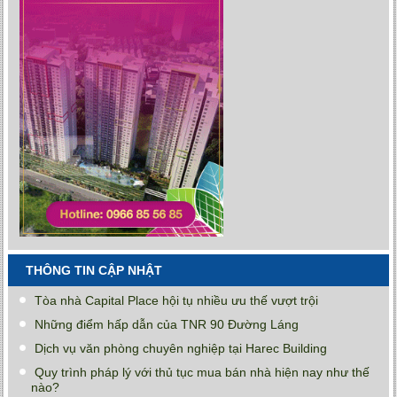
THÔNG TIN CẬP NHẬT
Tòa nhà Capital Place hội tụ nhiều ưu thế vượt trội
Những điểm hấp dẫn của TNR 90 Đường Láng
Dịch vụ văn phòng chuyên nghiệp tại Harec Building
Quy trình pháp lý với thủ tục mua bán nhà hiện nay như thế
nào?