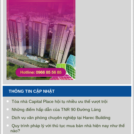
THÔNG TIN CẬP NHẬT
Tòa nhà Capital Place hội tụ nhiều ưu thế vượt trội
Những điểm hấp dẫn của TNR 90 Đường Láng
Dịch vụ văn phòng chuyên nghiệp tại Harec Building
Quy trình pháp lý với thủ tục mua bán nhà hiện nay như thế
nào?