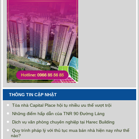
THÔNG TIN CẬP NHẬT
Tòa nhà Capital Place hội tụ nhiều ưu thế vượt trội
Những điểm hấp dẫn của TNR 90 Đường Láng
Dịch vụ văn phòng chuyên nghiệp tại Harec Building
Quy trình pháp lý với thủ tục mua bán nhà hiện nay như thế
nào?