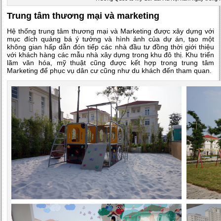
Trung tâm thương mại và marketing
Hệ thống trung tâm thương mại và Marketing được xây dựng với
mục đích quảng bá ý tưởng và hình ảnh của dự án, tạo một
không gian hấp dẫn đón tiếp các nhà đầu tư đồng thời giới thiệu
với khách hàng các mẫu nhà xây dựng trong khu đô thị. Khu triển
lãm văn hóa, mỹ thuật cũng được kết hợp trong trung tâm
Marketing để phục vụ dân cư cũng như du khách đến tham quan.