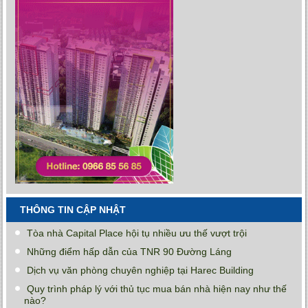
THÔNG TIN CẬP NHẬT
Tòa nhà Capital Place hội tụ nhiều ưu thế vượt trội
Những điểm hấp dẫn của TNR 90 Đường Láng
Dịch vụ văn phòng chuyên nghiệp tại Harec Building
Quy trình pháp lý với thủ tục mua bán nhà hiện nay như thế
nào?