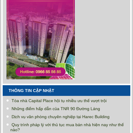
THÔNG TIN CẬP NHẬT
Tòa nhà Capital Place hội tụ nhiều ưu thế vượt trội
Những điểm hấp dẫn của TNR 90 Đường Láng
Dịch vụ văn phòng chuyên nghiệp tại Harec Building
Quy trình pháp lý với thủ tục mua bán nhà hiện nay như thế
nào?