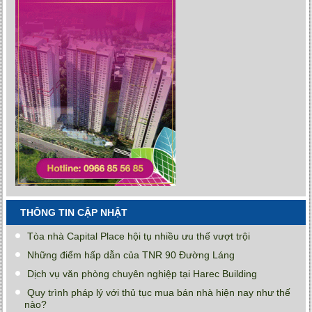
THÔNG TIN CẬP NHẬT
Tòa nhà Capital Place hội tụ nhiều ưu thế vượt trội
Những điểm hấp dẫn của TNR 90 Đường Láng
Dịch vụ văn phòng chuyên nghiệp tại Harec Building
Quy trình pháp lý với thủ tục mua bán nhà hiện nay như thế
nào?