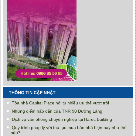
THÔNG TIN CẬP NHẬT
Tòa nhà Capital Place hội tụ nhiều ưu thế vượt trội
Những điểm hấp dẫn của TNR 90 Đường Láng
Dịch vụ văn phòng chuyên nghiệp tại Harec Building
Quy trình pháp lý với thủ tục mua bán nhà hiện nay như thế
nào?