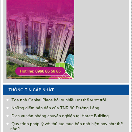
THÔNG TIN CẬP NHẬT
Tòa nhà Capital Place hội tụ nhiều ưu thế vượt trội
Những điểm hấp dẫn của TNR 90 Đường Láng
Dịch vụ văn phòng chuyên nghiệp tại Harec Building
Quy trình pháp lý với thủ tục mua bán nhà hiện nay như thế
nào?