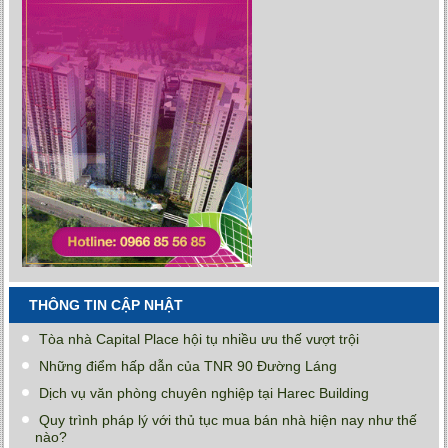
THÔNG TIN CẬP NHẬT
Tòa nhà Capital Place hội tụ nhiều ưu thế vượt trội
Những điểm hấp dẫn của TNR 90 Đường Láng
Dịch vụ văn phòng chuyên nghiệp tại Harec Building
Quy trình pháp lý với thủ tục mua bán nhà hiện nay như thế
nào?