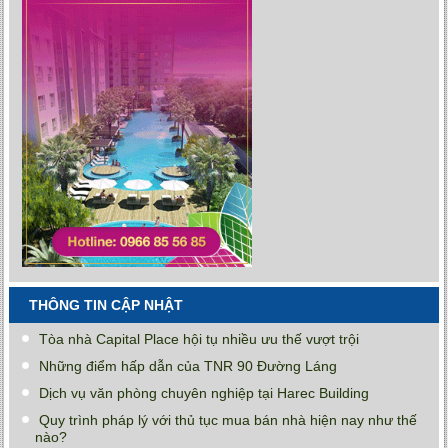
THÔNG TIN CẬP NHẬT
Tòa nhà Capital Place hội tụ nhiều ưu thế vượt trội
Những điểm hấp dẫn của TNR 90 Đường Láng
Dịch vụ văn phòng chuyên nghiệp tại Harec Building
Quy trình pháp lý với thủ tục mua bán nhà hiện nay như thế
nào?