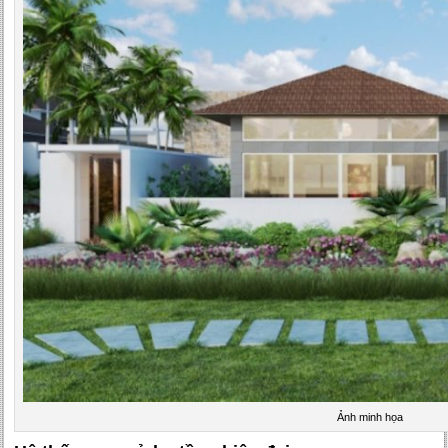
Ảnh minh họa