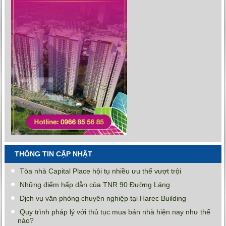
THÔNG TIN CẬP NHẬT
Tòa nhà Capital Place hội tụ nhiều ưu thế vượt trội
Những điểm hấp dẫn của TNR 90 Đường Láng
Dịch vụ văn phòng chuyên nghiệp tại Harec Building
Quy trình pháp lý với thủ tục mua bán nhà hiện nay như thế
nào?