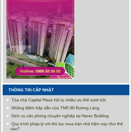
THÔNG TIN CẬP NHẬT
Tòa nhà Capital Place hội tụ nhiều ưu thế vượt trội
Những điểm hấp dẫn của TNR 90 Đường Láng
Dịch vụ văn phòng chuyên nghiệp tại Harec Building
Quy trình pháp lý với thủ tục mua bán nhà hiện nay như thế
nào?