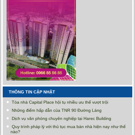
THÔNG TIN CẬP NHẬT
Tòa nhà Capital Place hội tụ nhiều ưu thế vượt trội
Những điểm hấp dẫn của TNR 90 Đường Láng
Dịch vụ văn phòng chuyên nghiệp tại Harec Building
Quy trình pháp lý với thủ tục mua bán nhà hiện nay như thế
nào?