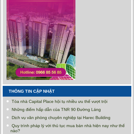
THÔNG TIN CẬP NHẬT
Tòa nhà Capital Place hội tụ nhiều ưu thế vượt trội
Những điểm hấp dẫn của TNR 90 Đường Láng
Dịch vụ văn phòng chuyên nghiệp tại Harec Building
Quy trình pháp lý với thủ tục mua bán nhà hiện nay như thế
nào?